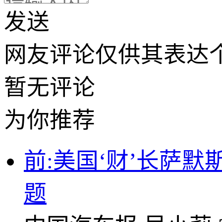
发送
网友评论仅供其表达
暂无评论
为你推荐
前:美国‘财’长萨默
题