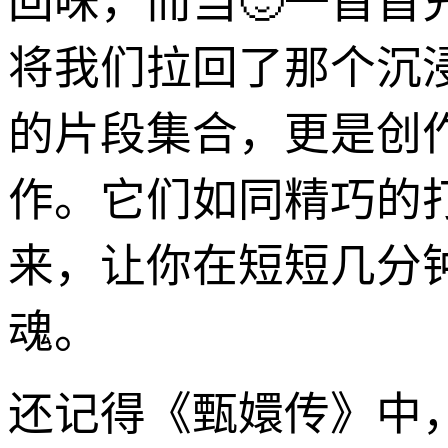
回味，而当🙂一首首
将我们拉回了那个沉
的片段集合，更是创
作。它们如同精巧的
来，让你在短短几分
魂。
还记得《甄嬛传》中