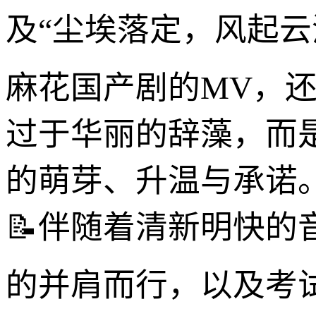
及“尘埃落定，风起云
麻花国产剧的MV，还
过于华丽的辞藻，而
的萌芽、升温与承诺
📝伴随着清新明快的
的并肩而行，以及考