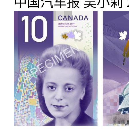
中国汽车报
吴小莉