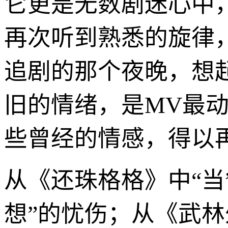
它更是无数剧迷心中
再次听到熟悉的旋律
追剧的那个夜晚，想
旧的情绪，是MV最
些曾经的情感，得以
从《还珠格格》中“当
想”的忧伤；从《武