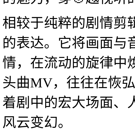
相较于纯粹的剧情剪辑
的表达。它将画面与
情，在流动的旋律中
头曲MV，往往在恢
着剧中的宏大场面、
风云变幻。