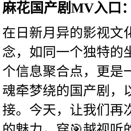
麻花国产剧MV入口
在日新月异的影视文化
念，如同一个独特的
个信息聚合点，更是
魂牵梦绕的国产剧，
接。今天，让我们再次
的魅力，穿🎯越视