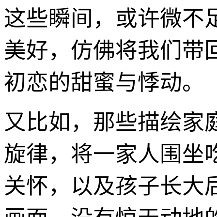
这些瞬间，或许微不
美好，仿佛将我们带
初恋的甜蜜与悸动。
又比如，那些描绘家庭
旋律，将一家人围坐
关怀，以及孩子长大