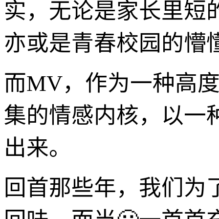
实，无论是家长里短
亦或是青春校园的懵
而MV，作为一种高
集的情感内核，以一
出来。
回首那些年，我们为