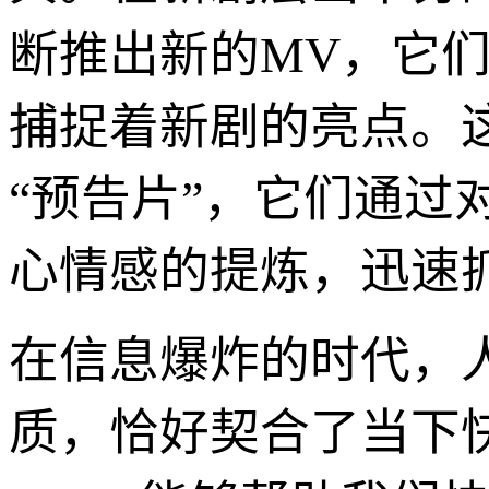
断推出新的MV，它
捕捉着新剧的亮点。
“预告片”，它们通
心情感的提炼，迅速
在信息爆炸的时代，
质，恰好契合了当下