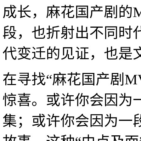
成长，麻花国产剧的
段，也折射出不同时
代变迁的见证，也是
在寻找“麻花国产剧M
惊喜。或许你会因为
集；或许你会因为一