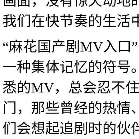
画面，没有惊天动地
我们在快节奏的生活
“麻花国产剧MV入口
一种集体记忆的符号
悉的MV，总会忍不
门，那些曾经的热情
们会想起追剧时的伙