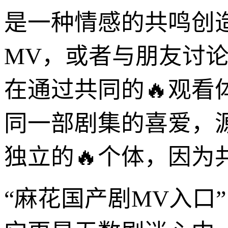
是一种情感的共鸣创
MV，或者与朋友讨
在通过共同的🔥观
同一部剧集的喜爱，
独立的🔥个体，因为
“麻花国产剧MV入口