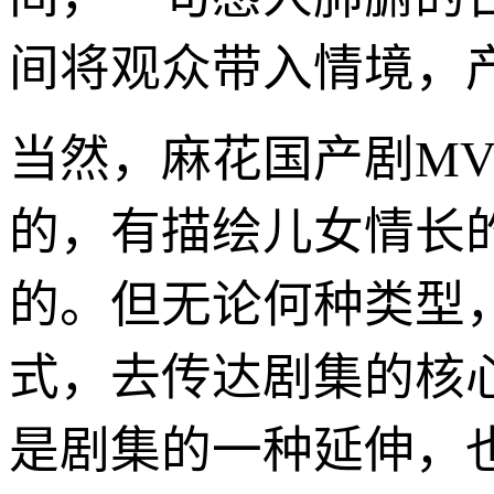
间将观众带入情境，
当然，麻花国产剧M
的，有描绘儿女情长
的。但无论何种类型
式，去传达剧集的核
是剧集的一种延伸，