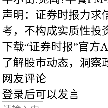
声明：证券时报力求
考，不构成实质性投
下载“证券时报”官方
了解股市动态，洞察
网友评论
登录
后可以发言