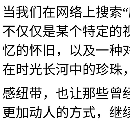
当我们在网络上搜索“
不仅仅是某个特定的
忆的怀旧，以及一种
在时光长河中的珍珠
感纽带，也让那些曾
更加动人的方式，继