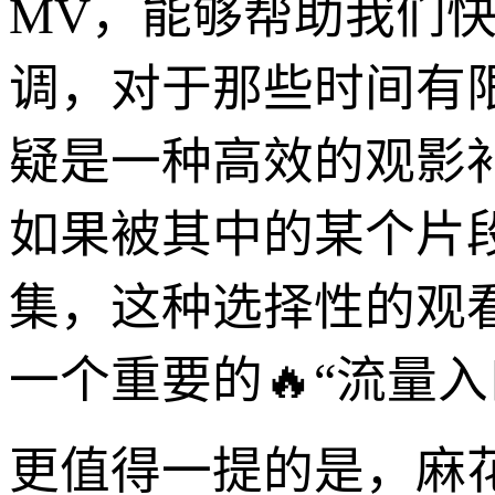
MV，能够帮助我们
调，对于那些时间有
疑是一种高效的观影补
如果被其中的某个片
集，这种选择性的观看
一个重要的🔥“流量入
更值得一提的是，麻