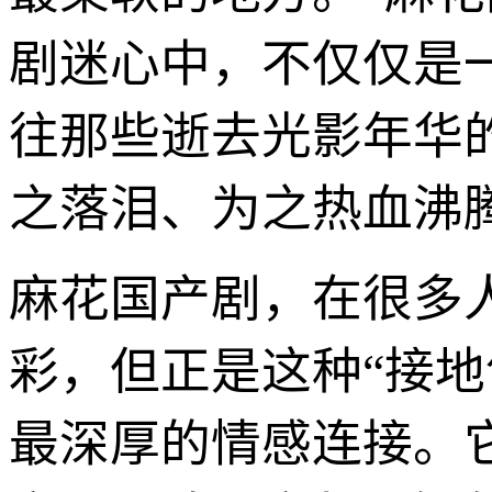
剧迷心中，不仅仅是
往那些逝去光影年华
之落泪、为之热血沸
麻花国产剧，在很多
彩，但正是这种“接
最深厚的情感连接。