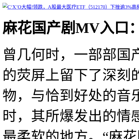
麻花国产剧MV入口
曾几何时，一部部国
的荧屏上留下了深刻
物，与恰到好处的音
时，其所爆发出的情
最柔软的地方。“麻花