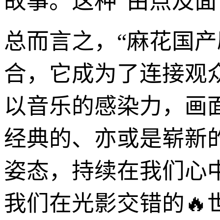
故事。这种“由点及面
总而言之，“麻花国产
合，它成为了连接观
以音乐的感染力，画
经典的、亦或是崭新
姿态，持续在我们心
我们在光影交错的