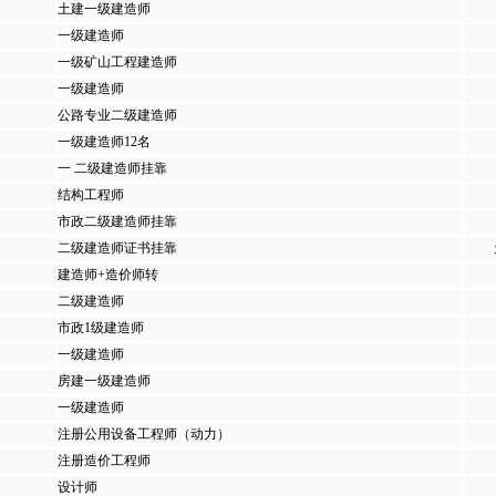
土建一级建造师
一级建造师
一级矿山工程建造师
一级建造师
公路专业二级建造师
一级建造师12名
一 二级建造师挂靠
结构工程师
市政二级建造师挂靠
二级建造师证书挂靠
建造师+造价师转
二级建造师
市政1级建造师
一级建造师
房建一级建造师
一级建造师
注册公用设备工程师（动力）
注册造价工程师
设计师