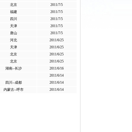
北京
2011/7/5
福建
2011/7/5
四川
2011/7/5
天津
2011/7/5
唐山
2011/7/5
河北
2011/6/25
天津
2011/6/25
北京
2011/6/25
北京
2011/6/25
湖南--长沙
2011/6/16
2011/6/14
四川--成都
2011/6/14
内蒙古--呼市
2011/6/14